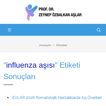
Anasayfa
Etiketler
"
influenza aşısı
" Etiketi
Sonuçları
EULAR 2026 Romatolojik Hastalıklarda Aşı Önerileri