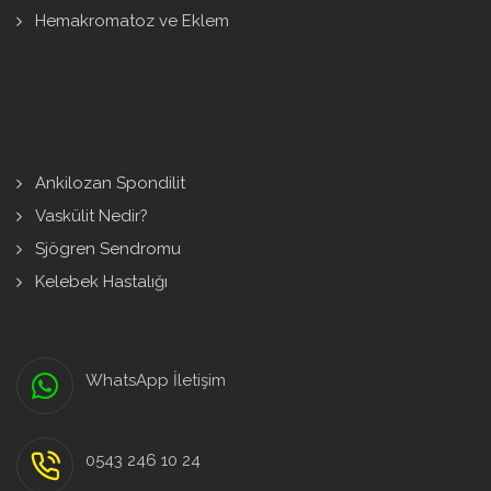
Hemakromatoz ve Eklem
Ankilozan Spondilit
Vaskülit Nedir?
Sjögren Sendromu
Kelebek Hastalığı
WhatsApp İletişim
0543 246 10 24