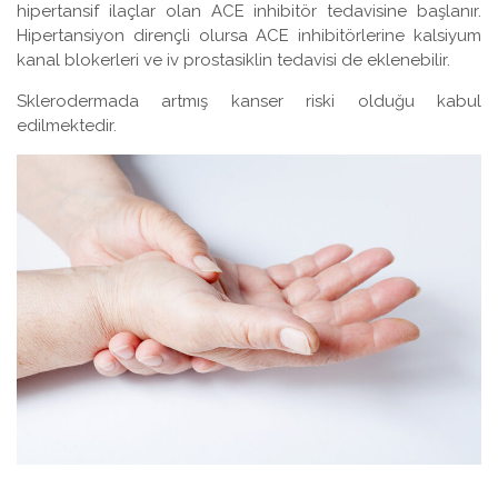
hipertansif ilaçlar olan ACE inhibitör tedavisine başlanır.
Hipertansiyon dirençli olursa ACE inhibitörlerine kalsiyum
kanal blokerleri ve iv prostasiklin tedavisi de eklenebilir.
Sklerodermada artmış kanser riski olduğu kabul
edilmektedir.