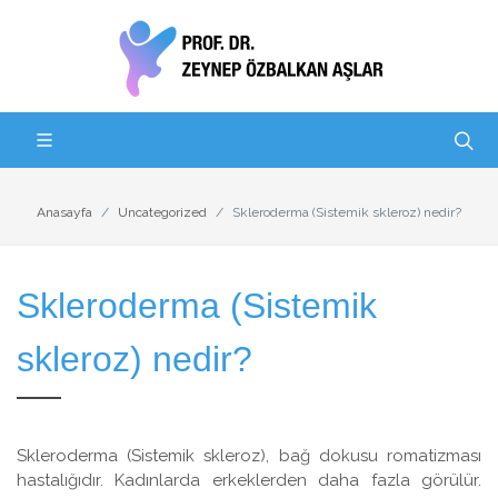
Anasayfa
Uncategorized
Skleroderma (Sistemik skleroz) nedir?
Skleroderma (Sistemik
skleroz) nedir?
Skleroderma (Sistemik skleroz), bağ dokusu romatizması
hastalığıdır. Kadınlarda erkeklerden daha fazla görülür.