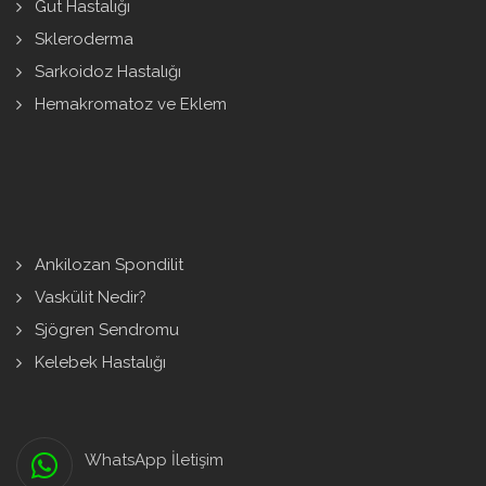
Gut Hastalığı
Skleroderma
Sarkoidoz Hastalığı
Hemakromatoz ve Eklem
Ankilozan Spondilit
Vaskülit Nedir?
Sjögren Sendromu
Kelebek Hastalığı
WhatsApp İletişim