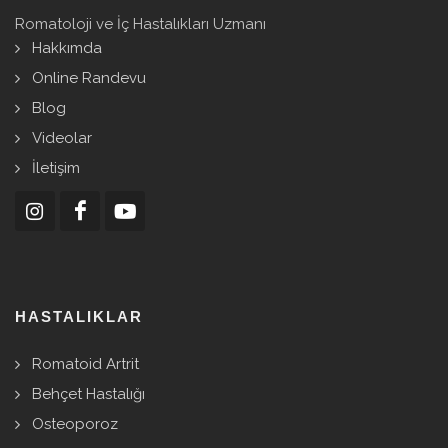
Romatoloji ve İç Hastalıkları Uzmanı
Hakkımda
Online Randevu
Blog
Videolar
İletişim
HASTALIKLAR
Romatoid Artrit
Behçet Hastalığı
Osteoporoz