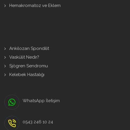
Hemakromatoz ve Eklem
Ankilozan Spondilit
Vaskülit Nedir?
Sjögren Sendromu
Kelebek Hastalığı
WhatsApp İletişim
0543 246 10 24