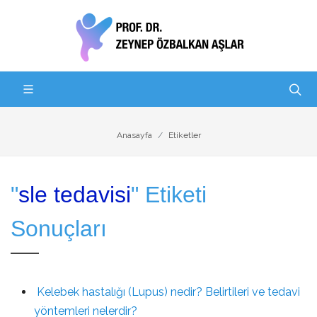
Anasayfa
Etiketler
"
sle tedavisi
" Etiketi
Sonuçları
Kelebek hastalığı (Lupus) nedir? Belirtileri ve tedavi
yöntemleri nelerdir?